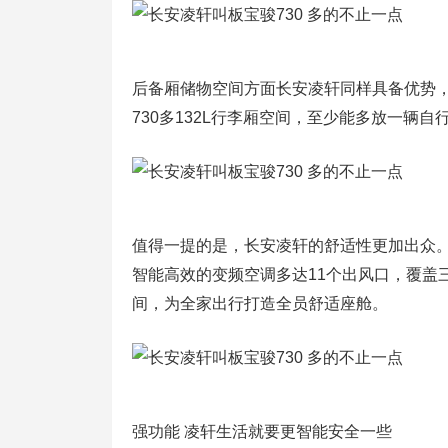
后备厢储物空间方面长安凌轩同样具备优势
730多132L行李厢空间，至少能多放一辆自
值得一提的是，长安凌轩的舒适性更加出众。
智能高效的变频空调多达11个出风口，覆盖
间，为全家出行打造全员舒适座舱。
强功能 凌轩生活就要更智能安全一些