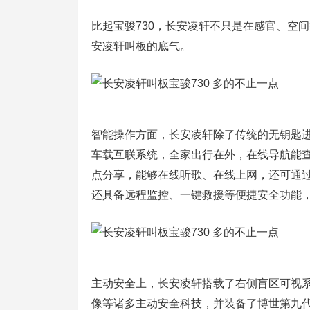
比起宝骏730，长安凌轩不只是在感官、空
安凌轩叫板的底气。
智能操作方面，长安凌轩除了传统的无钥匙进入
车载互联系统，全家出行在外，在线导航能查
点分享，能够在线听歌、在线上网，还可通
还具备远程监控、一键救援等便捷安全功能，
主动安全上，长安凌轩搭载了右侧盲区可视系
像等诸多主动安全科技，并装备了博世第九代