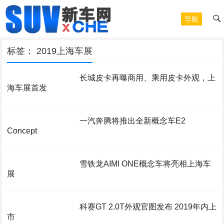
导航
标签：
2019上海车展
长城皮卡再曝商用、乘用皮卡外观，上
海车展首发
一汽奔腾将推出全新概念车E2
Concept
雪铁龙AIMI ONE概念车将亮相上海车
展
科赛GT 2.0T外观官图发布 2019年内上
市