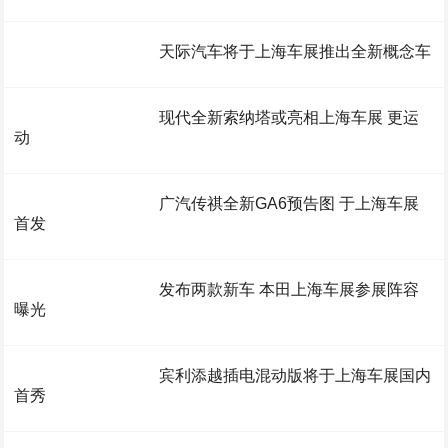
天际汽车将于上海车展推出全新概念车
现代全新索纳塔或亮相上海车展 更运
动
广汽传祺全新GA6预告图 于上海车展
首发
发布两款新车 本田上海车展参展阵容
曝光
宾利添越插电混动版将于上海车展国内
首秀