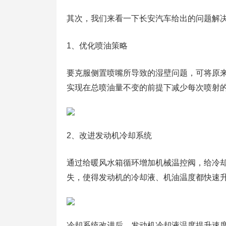
其次，我们来看一下长安汽车给出的问题解
1、优化喷油策略
要克服侧置喷嘴所导致的湿壁问题，可将原
实现在总喷油量不变的前提下减少每次喷射
2、改进发动机冷却系统
通过给暖风水箱循环增加机械温控阀，给冷
失，使得发动机的冷却液、机油温度都快速
冷却系统改进后，发动机冷却液温度提升速