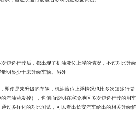
多次短途行驶后，都出现了机油液位上浮的情况，不过对比升级
浮量明显少于未升级车辆。另外
后，即使是未升级的车辆，机油液位上浮情况也比多次短途行驶
中的汽油蒸发掉），也侧面说明在寒冷地区多次短途行驶的用车
，通过多样化的对比测试，可以看出长安汽车给出的相关升级解