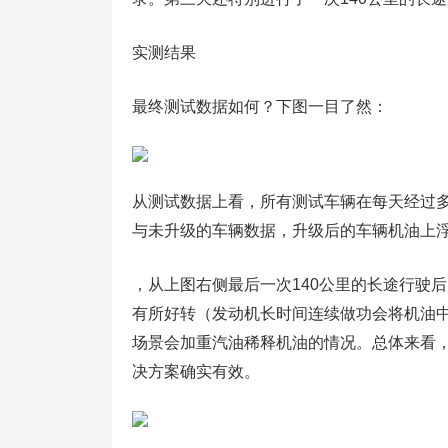
实测结果
最终测试数据如何？下图一目了然：
从测试数据上看，所有测试车辆在每天经过
与未升级的车辆数据，升级后的车辆机油上
，从上图右侧最后一次140公里的长途行驶
有所好转（发动机长时间连续做功会将机油
场景会加重汽油稀释机油的情况。总体来看
决方案确实有效。