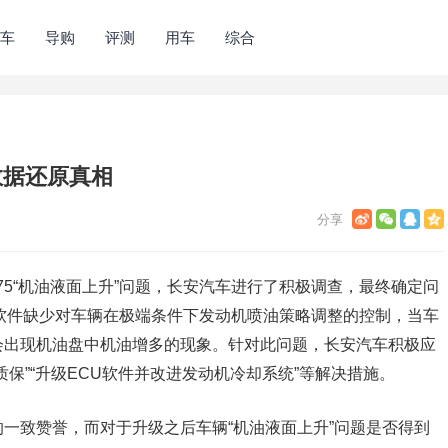
车
导购
评测
用车
综合
数据还原真相
75“机油液面上升”问题，长安汽车进行了积极调查，最终确定问
软件缺少对车辆在极端条件下发动机喷油策略调整的控制，当车
会出现机油盘中机油增多的现象。针对此问题，长安汽车积极应
保”“升级ECU软件并改进发动机冷却系统”等解决措施。
一致赞誉，而对于升级之后车辆“机油液面上升”问题是否得到