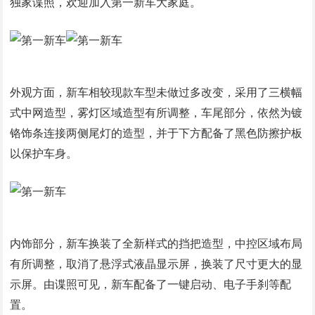
独家谍照，欢迎加入第一新车大家庭。
外观方面，新车相较现款车型未做过多改变，采用了三横幅
式中网造型，雾灯区域造型有所调整，车尾部分，依然为镀
铬饰条连接两侧尾灯的造型，并于下方配备了黑色防擦护板
以保护车身。
内饰部分，新车换装了全新样式的挡把造型，中控区域布局
有所调整，取消了悬浮式液晶显示屏，换装了尺寸更大的显
示屏。由谍照可见，新车配备了一键启动、电子手刹等配
置。