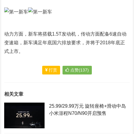
动力方面，新车将搭载1.5T发动机，传动方面配备6速自动
变速箱，新车满足年底国六排放要求，并将于2018年底正
式上市。
打赏
点赞(137)
相关文章
25.99/29.99万元 旋转座椅+滑动中岛
小米澎程N70/N90开启预售