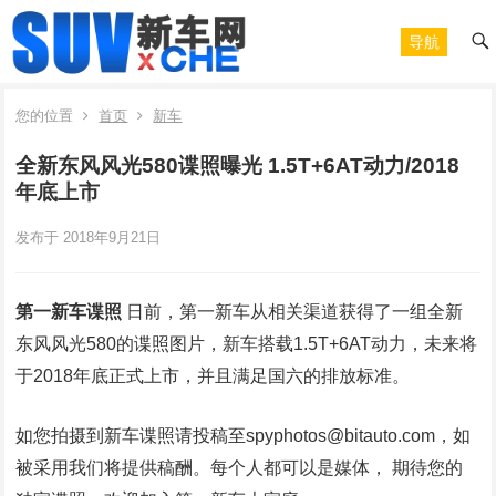
导航
您的位置
首页
新车
全新东风风光580谍照曝光 1.5T+6AT动力/2018
年底上市
发布于 2018年9月21日
第一新车谍照
日前，第一新车从相关渠道获得了一组全新
东风风光580的谍照图片，新车搭载1.5T+6AT动力，未来将
于2018年底正式上市，并且满足国六的排放标准。
如您拍摄到新车谍照请投稿至spyphotos@bitauto.com，如
被采用我们将提供稿酬。每个人都可以是媒体， 期待您的