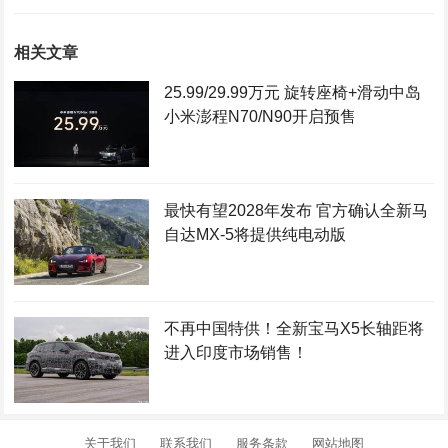
相关文章
25.99/29.99万元 旋转座椅+滑动中岛
小米澎程N70/N90开启预售
最快有望2028年发布 官方确认全新马
自达MX-5将提供纯电动版
不再中国特供！全新宝马X5长轴距将
进入印度市场销售！
关于我们
联系我们
服务条款
网站地图