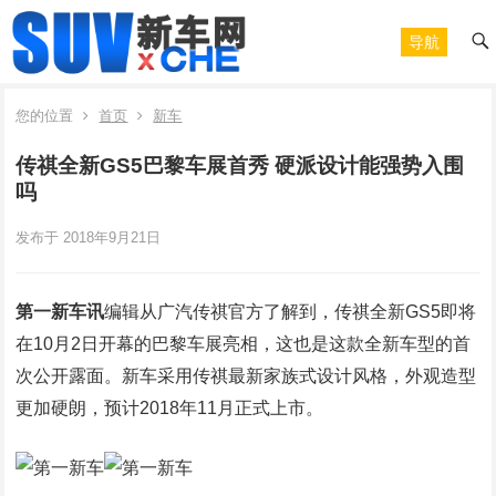
导航
您的位置
首页
新车
传祺全新GS5巴黎车展首秀 硬派设计能强势入围
吗
发布于 2018年9月21日
第一新车讯
编辑从广汽传祺官方了解到，传祺全新GS5即将
在10月2日开幕的巴黎车展亮相，这也是这款全新车型的首
次公开露面。新车采用传祺最新家族式设计风格，外观造型
更加硬朗，预计2018年11月正式上市。