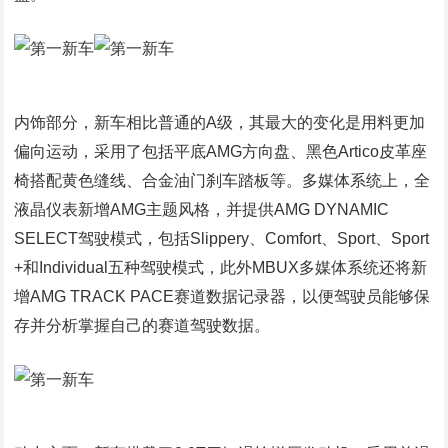
内饰部分，新车相比普通的A级，其最大的变化是用料更加
偏向运动，采用了包括平底AMG方向盘、黑色Artico皮革座
椅搭配黄色缝线、合金油门刹车踏板等。多媒体系统上，全
液晶仪表新增AMG主题风格，并提供AMG DYNAMIC
SELECT驾驶模式，包括Slippery、Comfort、Sport、Sport
+和Individual五种驾驶模式，此外MBUX多媒体系统还将新
增AMG TRACK PACE赛道数据记录器，以便驾驶员能够保
存并分析掌握自己的赛道驾驶数据。