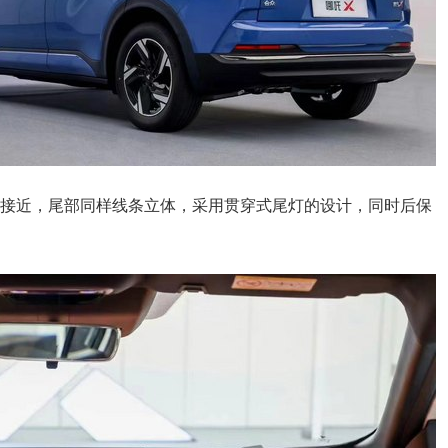
常接近，尾部同样线条立体，采用贯穿式尾灯的设计，同时后保