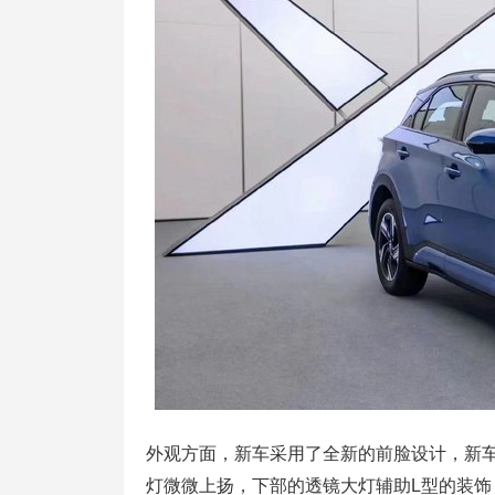
外观方面，新车采用了全新的前脸设计，新
灯微微上扬，下部的透镜大灯辅助L型的装