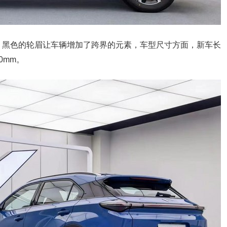
，黑色的轮眉让车辆增加了跨界的元素，车型尺寸方面，新车长
70mm。