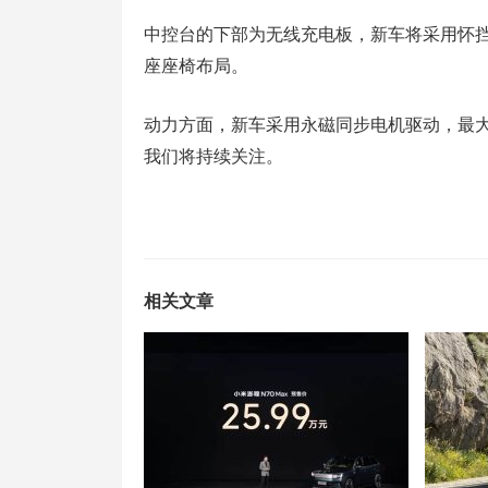
中控台的下部为无线充电板，新车将采用怀
座座椅布局。
动力方面，新车采用永磁同步电机驱动，最大功
我们将持续关注。
相关文章