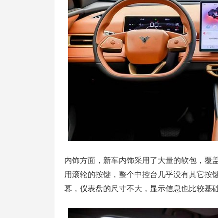
内饰方面，新车内饰采用了大量的软包，覆盖
用滚轮的按键，整个中控台几乎没有其它按键，
幕，仪表盘的尺寸不大，显示信息也比较基