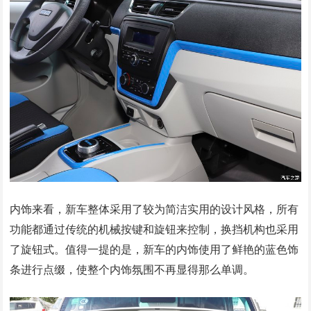
内饰来看，新车整体采用了较为简洁实用的设计风格，所有
功能都通过传统的机械按键和旋钮来控制，换挡机构也采用
了旋钮式。值得一提的是，新车的内饰使用了鲜艳的蓝色饰
条进行点缀，使整个内饰氛围不再显得那么单调。