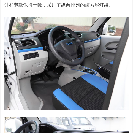
计和老款保持一致，采用了纵向排列的卤素尾灯组。