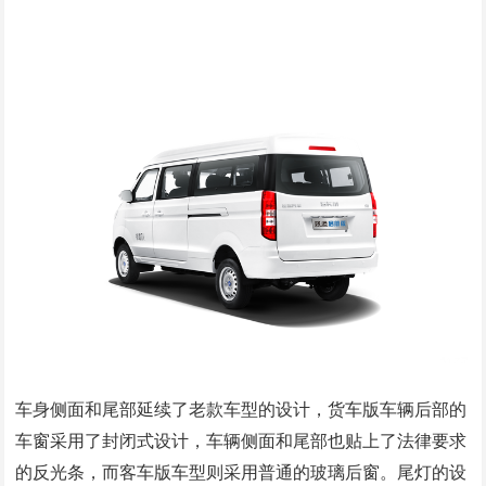
车身侧面和尾部延续了老款车型的设计，货车版车辆后部的
车窗采用了封闭式设计，车辆侧面和尾部也贴上了法律要求
的反光条，而客车版车型则采用普通的玻璃后窗。尾灯的设