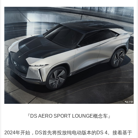
『DS AERO SPORT LOUNGE概念车』
2024年开始，DS首先将投放纯电动版本的DS 4。接着基于