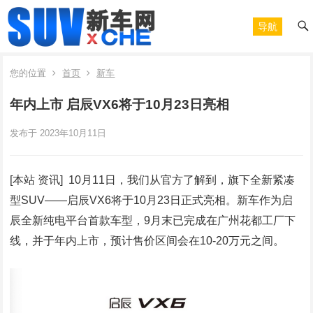
导航
您的位置
首页
新车
年内上市 启辰VX6将于10月23日亮相
发布于 2023年10月11日
[本站 资讯] 10月11日，我们从官方了解到，旗下全新紧凑
型SUV――启辰VX6将于10月23日正式亮相。新车作为启
辰全新纯电平台首款车型，9月末已完成在广州花都工厂下
线，并于年内上市，预计售价区间会在10-20万元之间。