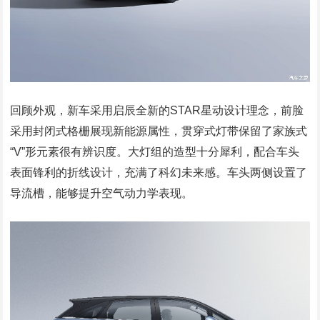
回顾外观，新车采用启辰全新的STAR星动设计理念，前脸
采用封闭式格栅展现新能源属性，贯穿式灯带保留了家族式
“V”形元素很有辨识度。大灯组的造型十分犀利，配合车头
表面锋利的折线设计，充满了科幻未来感。车头两侧设置了
导流槽，能够提升空气动力学表现。