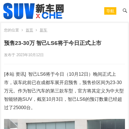
导航
您的位置
首页
新车
预售23-30万 智己LS6将于今日正式上市
发布于 2023年10月12日
[本站 资讯] 智己LS6将于今日（10月12日）晚间正式上
市，该车此前已在成都车展开启预售，预售价区间为23-30
万元。作为智己汽车的第三款车型，官方将其定义为中大型
智能轿跑SUV，截至10月3日，智己LS6的预订数量已经超
过了25000台。