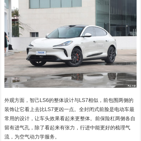
外观方面，智己LS6的整体设计与LS7相似，前包围两侧的
装饰让它看上去比LS7更凶一点。全封闭式前脸是电动车最
常用的设计，让车头效果看起来更整体。前保险杠两侧各自
留有进气孔，除了看起来有张力，行进中能更好的梳理气
流，为空气动力学服务。