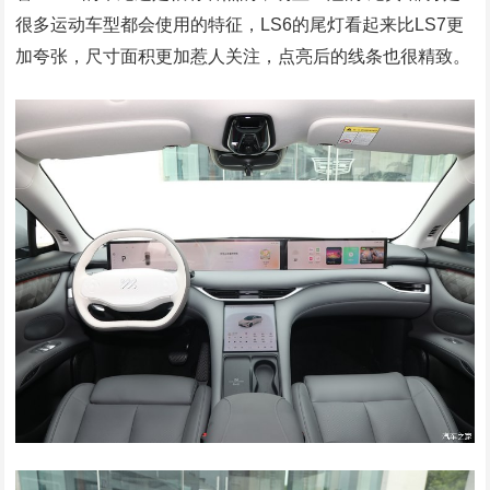
很多运动车型都会使用的特征，LS6的尾灯看起来比LS7更
加夸张，尺寸面积更加惹人关注，点亮后的线条也很精致。