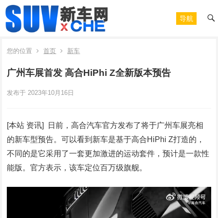
导航
您的位置
首页
新车
广州车展首发 高合HiPhi Z全新版本预告
发布于 2023年10月16日
[本站 资讯] 日前，高合汽车官方发布了将于广州车展亮相
的新车型预告。可以看到新车是基于高合HiPhi Z打造的，
不同的是它采用了一套更加激进的运动套件，预计是一款性
能版。官方表示，该车定位百万级旗舰。