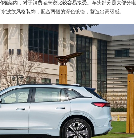
型的框架内，对于消费者来说比较容易接受。车头部分是大部分电
了水波纹风格装饰，配合两侧的深色镀铬，营造出高级感。