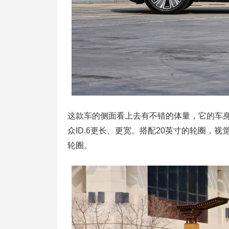
这款车的侧面看上去有不错的体量，它的车身长宽高
众ID.6更长、更宽。搭配20英寸的轮圈，
轮圈。