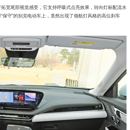
灯拓宽尾部视觉感受，它支持呼吸式点亮效果，转向灯标配流水
“保守”的别克电动车上，竟然出现了领航灯风格的高位刹车