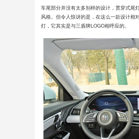
车尾部分并没有太多别样的设计，贯穿式尾
风格。但令人惊讶的是，在这么一款设计相对
灯，它其实是与三盾牌LOGO相呼应的。