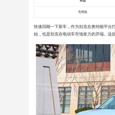
车型
先锋版
快速回顾一下新车，作为别克在奥特能平台
始，也是别克在电动车市场发力的开端。这款