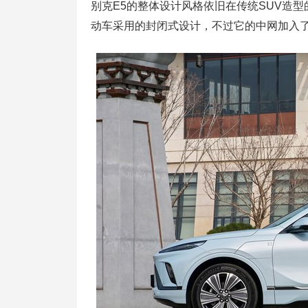
别克E5的整体设计风格依旧在传统SUV造
动车采用的封闭式设计，不过它的中网加入