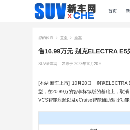
首页
新
您的位置
首页
新车
售16.99万元 别克ELECTRA 
SUV新车网
发布于 2023年10月20日
[本站 新车上市] 10月20日，别克ELECT
型，在20.89万的智享标续版的基础上，
VCS智能座舱以及eCruise智能辅助驾驶功能