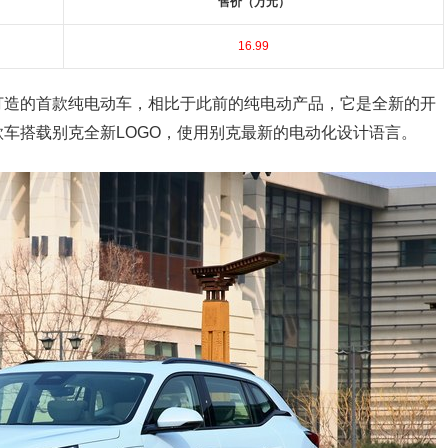
售价（万元）
16.99
打造的首款纯电动车，相比于此前的纯电动产品，它是全新的开
车搭载别克全新LOGO，使用别克最新的电动化设计语言。