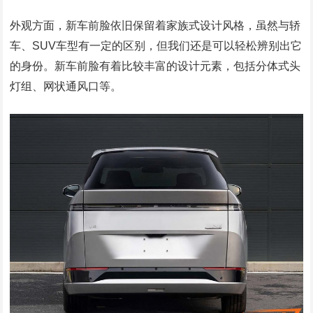
外观方面，新车前脸依旧保留着家族式设计风格，虽然与轿
车、SUV车型有一定的区别，但我们还是可以轻松辨别出它
的身份。新车前脸有着比较丰富的设计元素，包括分体式头
灯组、网状通风口等。