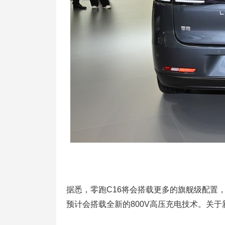
据悉，零跑C16将会搭载更多的旗舰级配置
预计会搭载全新的800V高压充电技术。关