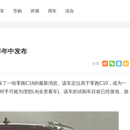
车
导购
评测
用车
综合
4年年中发布
获取了一组零跑C16的最新消息。该车定位高于零跑C10，或为一
对手可能为理想L9(全景看车)。该车的试制车目前已经落地，据