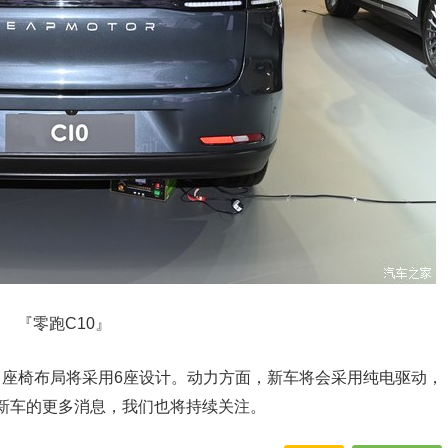
『零跑C10』
，座椅布局将采用6座设计。动力方面，新车将会采用纯电驱动，
于新车的更多消息，我们也将持续关注。