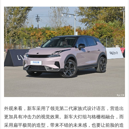
外观来看，新车采用了领克第二代家族式设计语言，营造出
更加具有冲击力的视觉效果。新车大灯组与格栅相融合，而
采用扁平极简的造型，带来不错的未来感，也要让前脸的造