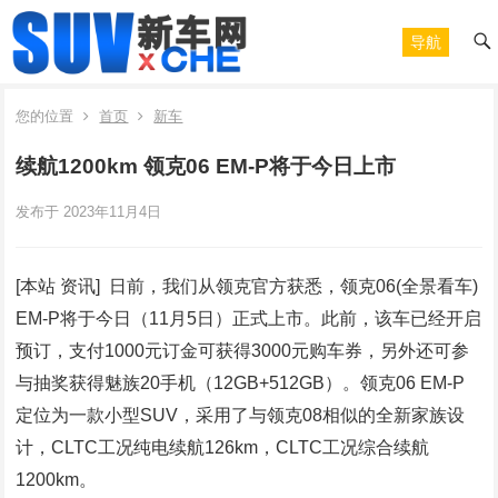
导航
您的位置
首页
新车
续航1200km 领克06 EM-P将于今日上市
发布于 2023年11月4日
[本站 资讯] 日前，我们从领克官方获悉，领克06(全景看车)
EM-P将于今日（11月5日）正式上市。此前，该车已经开启
预订，支付1000元订金可获得3000元购车券，另外还可参
与抽奖获得魅族20手机（12GB+512GB）。领克06 EM-P
定位为一款小型SUV，采用了与领克08相似的全新家族设
计，CLTC工况纯电续航126km，CLTC工况综合续航
1200km。