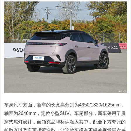
车身尺寸方面，新车的长宽高分别为4350/1820/1625mm，
轴距为2640mm，定位小型SUV。车尾部分，新车采用了贯
穿式尾灯设计，而领克品牌标识融入其中，配合下方夸张的
扩散器以及车顶扰流造型，让这款车拥有不错的视觉层次感