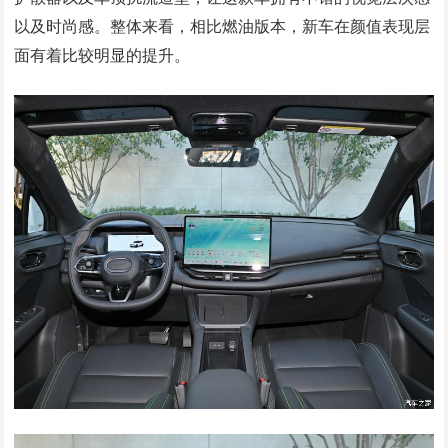
以及时尚感。整体来看，相比燃油版本，新车在颜值表现层
面有着比较明显的提升。