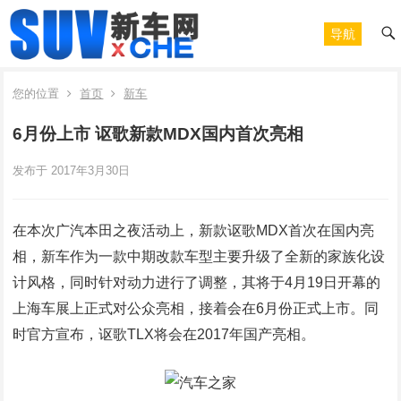
导航
您的位置
首页
新车
6月份上市 讴歌新款MDX国内首次亮相
发布于 2017年3月30日
在本次广汽本田之夜活动上，新款讴歌MDX首次在国内亮
相，新车作为一款中期改款车型主要升级了全新的家族化设
计风格，同时针对动力进行了调整，其将于4月19日开幕的
上海车展上正式对公众亮相，接着会在6月份正式上市。同
时官方宣布，讴歌TLX将会在2017年国产亮相。