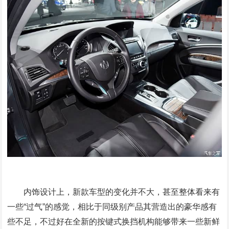
内饰设计上，新款车型的变化并不大，甚至整体看来有
一些“过气”的感觉，相比于同级别产品其营造出的豪华感有
些不足，不过好在全新的按键式换挡机构能够带来一些新鲜