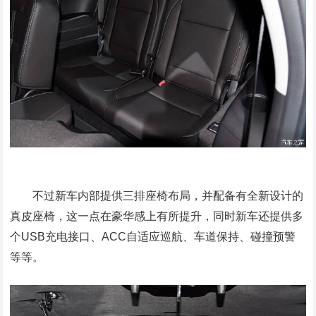
不过新车内部提供三排座椅布局，并配备有全新设计的
真皮座椅，这一点在豪华感上有所提升，同时新车还提供多
个USB充电接口、ACC自适应巡航、车道保持、碰撞预警
等等。