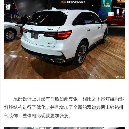
尾部设计上并没有前脸如此夸张，相比之下尾灯组内部
灯腔结构进行了优化，并且增加了全新的双边共两出镀铬排
气装饰，整体相比现款更加张扬。