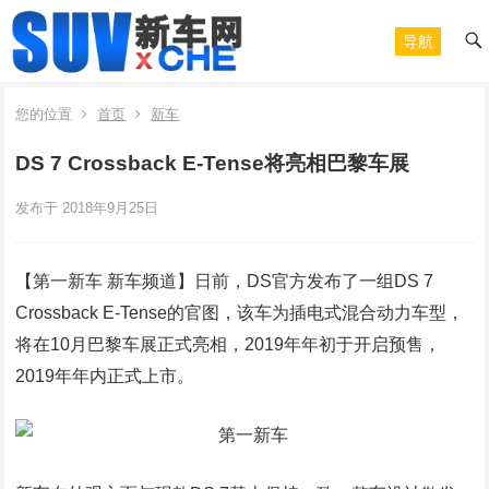
导航
您的位置
首页
新车
DS 7 Crossback E-Tense将亮相巴黎车展
发布于 2018年9月25日
【第一新车 新车频道】日前，DS官方发布了一组DS 7
Crossback E-Tense的官图，该车为插电式混合动力车型，
将在10月巴黎车展正式亮相，2019年年初于开启预售，
2019年年内正式上市。