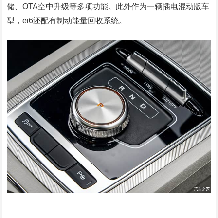
储、OTA空中升级等多项功能。此外作为一辆插电混动版车
型，ei6还配有制动能量回收系统。