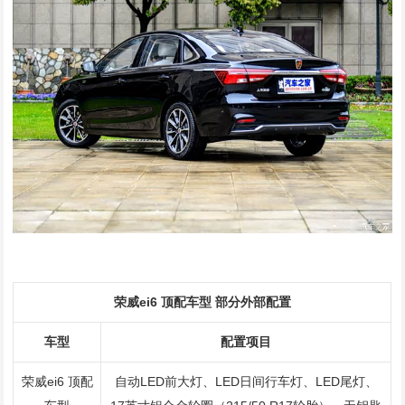
荣威ei6 顶配车型 部分外部配置
车型
配置项目
荣威ei6 顶配
自动LED前大灯、LED日间行车灯、LED尾灯、