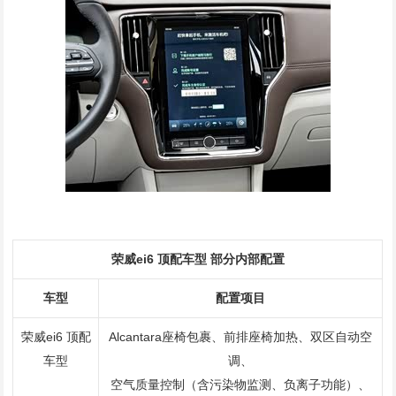
荣威ei6 顶配车型 部分内部配置
车型
配置项目
荣威ei6 顶配
Alcantara座椅包裹、前排座椅加热、双区自动空
车型
调、
空气质量控制（含污染物监测、负离子功能）、