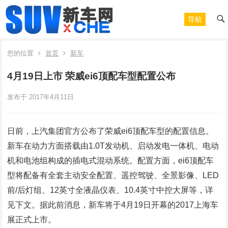
导航
您的位置
首页
新车
4月19日上市 荣威ei6顶配车型配置公布
发布于 2017年4月11日
日前，上汽集团官方公布了荣威ei6顶配车型的配置信息。
新车在动力方面搭载由1.0T发动机、启动发电一体机、电动
机和电池组构成的插电式混动系统。配置方面，ei6顶配车
型将配备有全套主动安全配置、遥控驾驶、全景影像、LED
前/后灯组、12英寸全液晶仪表、10.4英寸中控大屏等，详
见下文。据此前消息，新车将于4月19日开幕的2017上海车
展正式上市。