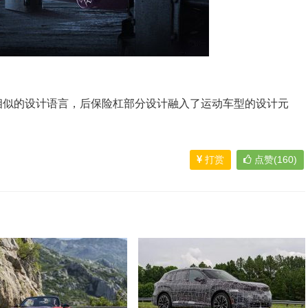
相似的设计语言，后保险杠部分设计融入了运动车型的设计元
打赏
点赞(160)