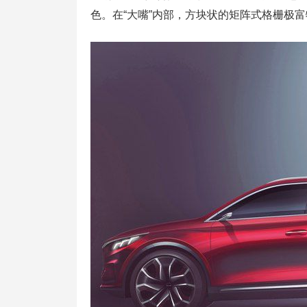
色。在“大嘴”内部，方块状的矩阵式格栅极