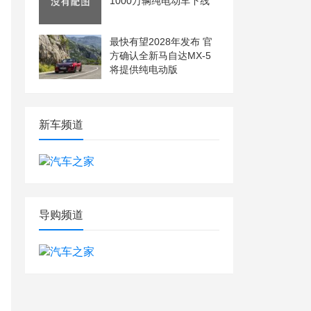
1000万辆纯电动车下线
最快有望2028年发布 官
方确认全新马自达MX-5
将提供纯电动版
新车频道
导购频道