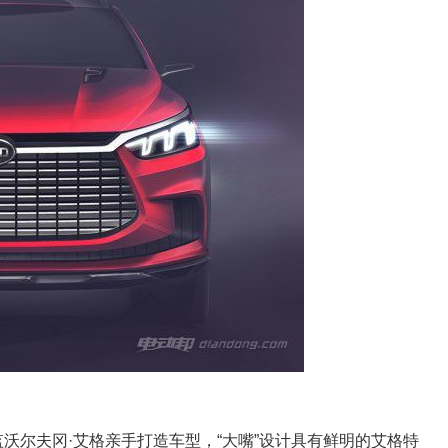
沃尔夫冈·艾格亲手打造车型，“大嘴”设计具有鲜明的艾格特