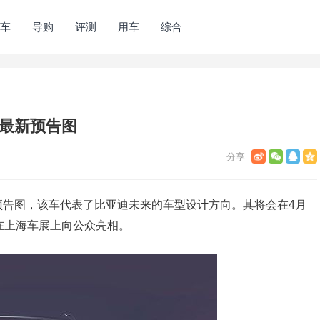
车
导购
评测
用车
综合
车最新预告图
预告图，该车代表了比亚迪未来的车型设计方向。其将会在4月
在上海车展上向公众亮相。