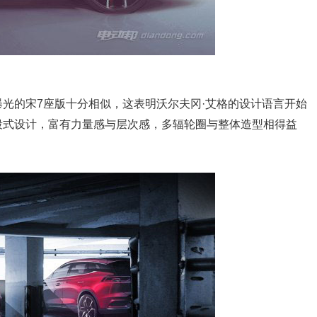
光的宋7座版十分相似，这表明沃尔夫冈·艾格的设计语言开始
段式设计，富有力量感与层次感，多辐轮圈与整体造型相得益