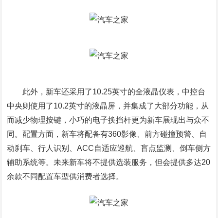
此外，新车还采用了10.25英寸的全液晶仪表，中控台
中央则使用了10.2英寸的液晶屏，并集成了大部分功能，从
而减少物理按键，小巧的电子换挡杆更为新车展现出与众不
同。配置方面，新车将配备有360影像、前方碰撞预警、自
动刹车、行人识别、ACC自适应巡航、盲点监测、倒车侧方
辅助系统等。未来新车将不提供选装服务，但会提供多达20
余款不同配置车型供消费者选择。