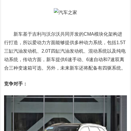
新车基于吉利与沃尔沃共同开发的CMA模块化架构进
行打造，所以爱动力方面能够提供多种动力系统，包括1.5T
三缸汽油发动机、2.0T四缸汽油发动机、混动系统以及纯电
动系统，传动方面，新车提供6速手动、6速自动和7速双离
合三种变速箱可选。另外，未来新车还将配备有四驱系统。
竞争对手：