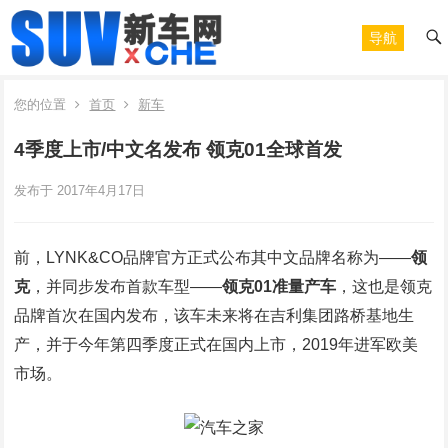
导航
您的位置
首页
新车
4季度上市/中文名发布 领克01全球首发
发布于 2017年4月17日
前，LYNK&CO品牌官方正式公布其中文品牌名称为——
领
克
，并同步发布首款车型——
领克01准量产车
，这也是领克
品牌首次在国内发布，该车未来将在吉利集团路桥基地生
产，并于今年第四季度正式在国内上市，2019年进军欧美
市场。