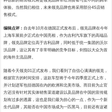
种创新的销售模式将是领克品牌带给消费者与众不同的购车
体验。当然我们相信，未来领克品牌也将采用部分4S店销
售模式。
编辑点评：
自去年10月在德国正式发布后，领克品牌在今年
上海车展前夕正式在中国亮相，作为吉利汽车旗下的高端品
牌，领克品牌定位高于吉利品牌，同时低于统一集团的沃尔
沃品牌，这让其有了非常明确的竞争目标，剑指以大众为首
的海外主流品牌。
随着今天领克01正式发布，我们看到了自信心满满的领克，
根据官方的时间安排，这款车型将于今年四季度正式上市，
并计划进军包括德国在内的欧洲和北美市场。而目前为止官
方还没有针对其实体销售渠道建设以及品牌在中国的宣传规
划有过多的透露，这也是我们最为担心的一点，作为一个新
生代品牌，其能否在中国市场成为一匹黑马，目前还有这诸