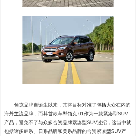
领克品牌自诞生以来，其将目标对准了包括大众在内的
海外主流品牌，而其首款车型领克 01作为一款紧凑型SUV
产品，避免不了与众多合资品牌紧凑型SUV过招，这当中就
包括诸多韩系、日系品牌和美系品牌的合资紧凑型SUV产