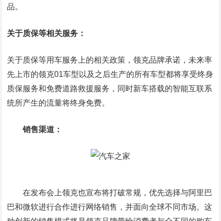
品。
关于质保等相关服务：
关于质保等用车服务上的相关政策，领克品牌承诺，未来率
先上市的领克01车型以及之后生产的所有车型都将享受终身
质保服务和免费道路救援服务，同时新车搭载的智能互联系
统所产生的流量将终身免费。
销售渠道：
在发布会上领克也宣布将打破常规，优先选择与阿里巴
巴和微软进行合作进行网络销售，并面向全球不同市场。这