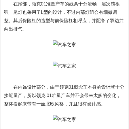
在尾部，领克01准量产车的线条十分流畅，层次感很
强，尾灯也采用了L型的设计，不过内部灯组会有细微调
整。其后保险杠的造型与前保险杠相呼应，并配备了双边共
两出排气。
在内饰设计部分，由于领克01概念车本身的设计就十分
接近量产，所以领克 01准量产车并不会带来太多的变化，
整体看起来带有一丝北欧风格，并且很有设计感。