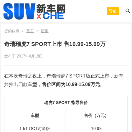
导航
您的位置
首页
新车
奇瑞瑞虎7 SPORT上市 售10.99-15.09万
发布于 2017年4月18日
在本次奇瑞之夜上，奇瑞瑞虎7 SPORT版正式上市，新车
共推出四款车型，
售价区间为10.99-15.09万元
。
瑞虎7 SPORT 指导售价
车型
售价（万元）
1.5T DCT时尚版
10.99