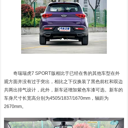
奇瑞瑞虎7 SPORT版相比于已经在售的其他车型在外
观方面并没有过于突出，相比之下仅换装了黑色前杠和双边
共两出排气设计，此外，新车还增加紫色车漆可选。新车的
车身尺寸长宽高分别为4505/1837/1670mm，轴距为
2670mm。