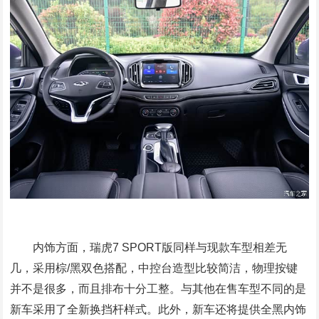
内饰方面，瑞虎7 SPORT版同样与现款车型相差无
几，采用棕/黑双色搭配，中控台造型比较简洁，物理按键
并不是很多，而且排布十分工整。与其他在售车型不同的是
新车采用了全新换挡杆样式。此外，新车还将提供全黑内饰