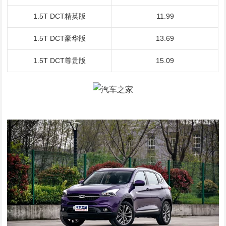
1.5T DCT精英版
11.99
1.5T DCT豪华版
13.69
1.5T DCT尊贵版
15.09