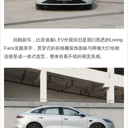
回顾新车，比亚迪秦L EV外观依旧是我们熟悉的Loong
Face龙颜美学，贯穿式的前格栅装饰面板与两侧大灯组相
连接形成一体式造型，整体有着不错的视觉美感。