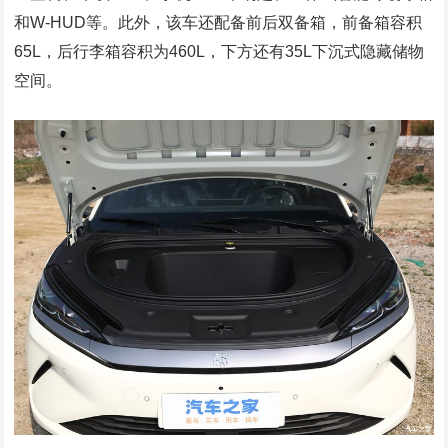
和W-HUD等。此外，该车还配备前后双备箱，前备箱容积
65L，后行李箱容积为460L，下方还有35L下沉式隐藏储物
空间。