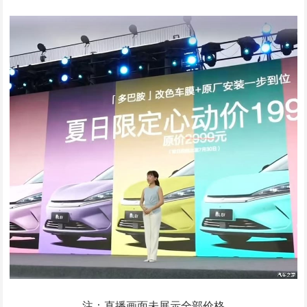
注：直播画面未展示全部价格