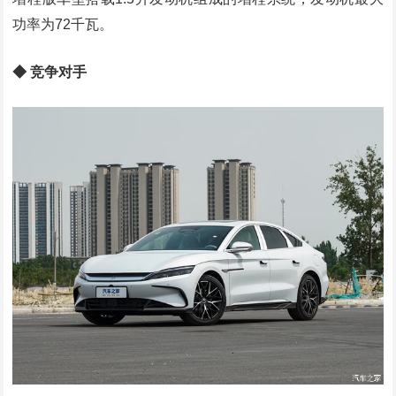
功率为72千瓦。
◆ 竞争对手