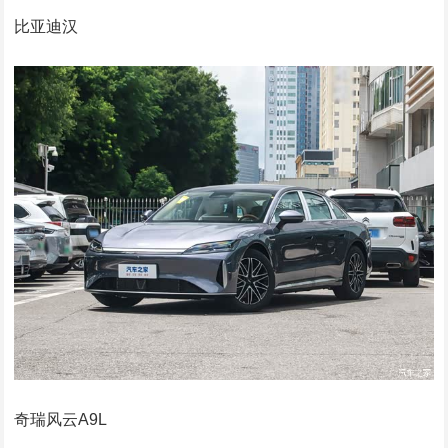
比亚迪汉
奇瑞风云A9L