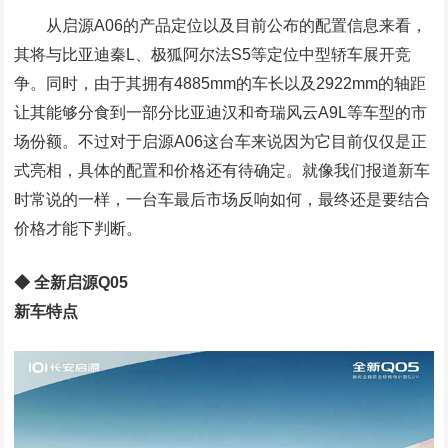
从启源A06的产品定位以及目前公布的配置信息来看，
其将与比亚迪秦L、极狐阿尔法S5等定位中型轿车展开竞
争。同时，由于其拥有4885mm的车长以及2922mm的轴距
让其能够分食到一部分比亚迪汉和奇瑞风云A9L等车型的市
场份额。不过对于启源A06这台车来说因为它目前仅仅是正
式亮相，具体的配置和价格还有待确定。就像我们报道新车
时常说的一样，一台车最后市场反响如何，最终还是要结合
价格才能下判断。
◆ 全新启源Q05
新车特点