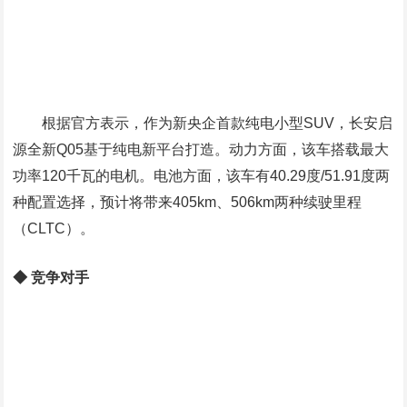
根据官方表示，作为新央企首款纯电小型SUV，长安启
源全新Q05基于纯电新平台打造。动力方面，该车搭载最大
功率120千瓦的电机。电池方面，该车有40.29度/51.91度两
种配置选择，预计将带来405km、506km两种续驶里程
（CLTC）。
◆ 竞争对手