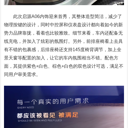
此次启源A06内饰迎来首秀，其整体造型简洁，减少了
物理按键的设计，同时
中控屏和仪表盘设计都向着如今的新
势力品牌靠拢，看着也比较雅致。
细节来看，车内还配备无
线充电，并加入了炫彩的氛围灯。另外，前排座椅看上去具
有不错的包裹感，
后排座椅还支持145度
椅背调节，
加上全
景天窗等配置的加入，让它的车内氛围相当不错。
配色方
面，其提供紫色+白色、棕色+白色的双色设计可选，满足不
同用户审美需求。