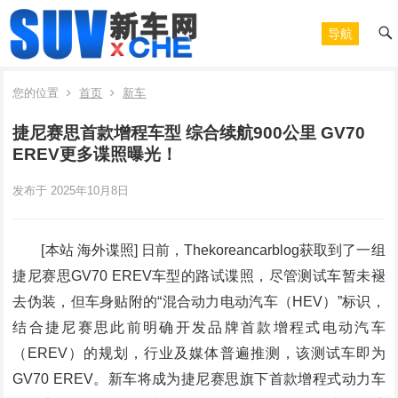
导航
您的位置
首页
新车
捷尼赛思首款增程车型 综合续航900公里 GV70
EREV更多谍照曝光！
发布于 2025年10月8日
[本站
海外谍照
] 日前，Thekoreancarblog获取到了一组
捷尼赛思GV70 EREV车型的路试谍照，尽管测试车暂未褪
去伪装，但车身贴附的“混合动力电动汽车（HEV）”标识，
结合捷尼赛思此前明确开发品牌首款增程式电动汽车
（EREV）的规划，行业及媒体普遍推测，该测试车即为
GV70 EREV。新车将成为捷尼赛思旗下首款增程式动力车