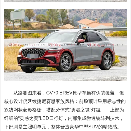
从路测图来看，GV70 EREV原型车虽有伪装覆盖，但
核心设计仍延续捷尼赛思家族风格：前脸预计采用标志性的
双线网状菱形格栅，搭配分体式“勇者之徽”灯组——上部为
纤细的“灵感之翼”LED日行灯，内部集成微透镜阵列技术，
下部则是主照明单元，整体营造豪华中型SUV的精致感。