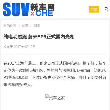
导航
您的位置
首页
新车
纯电动超跑 蔚来EP9正式国内亮相
发布于 2017年4月19日
在2017上海车展上，蔚来EP9正式国内亮相。据了解，新车
定位为一款纯电动超跑，性能可与法拉利LaFerrari、迈凯伦
P1等车型比肩，不过EP9先期仅生产六辆，并且全部交付蔚
来汽车的投资人。