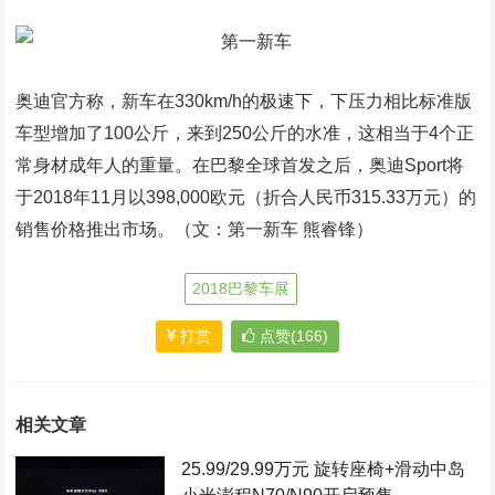
奥迪官方称，新车在330km/h的极速下，下压力相比标准版
车型增加了100公斤，来到250公斤的水准，这相当于4个正
常身材成年人的重量。在巴黎全球首发之后，奥迪Sport将
于2018年11月以398,000欧元（折合人民币315.33万元）的
销售价格推出市场。（文：第一新车 熊睿锋）
2018巴黎车展
打赏
点赞(166)
相关文章
25.99/29.99万元 旋转座椅+滑动中岛