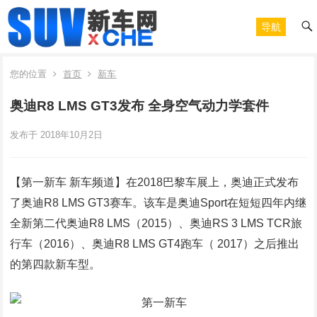
导航
您的位置
首页
新车
奥迪R8 LMS GT3发布 全身空气动力学套件
发布于 2018年10月2日
【第一新车 新车频道】在2018巴黎车展上，奥迪正式发布
了奥迪R8 LMS GT3赛车。该车是奥迪Sport在短短四年内继
全新第二代奥迪R8 LMS（2015）、奥迪RS 3 LMS TCR旅
行车（2016）、奥迪R8 LMS GT4跑车（ 2017）之后推出
的第四款新车型。