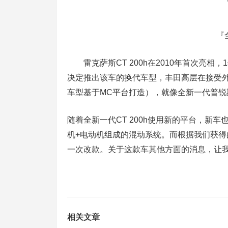
『
雷克萨斯CT 200h在2010年首次亮相，
决定推出该车的换代车型，丰田高层在接受外
车型基于MC平台打造），就像全新一代普锐
随着全新一代CT 200h使用新的平台，新
机+电动机组成的混动系统。而根据我们获得的
一次改款。关于这款车其他方面的消息，让
相关文章