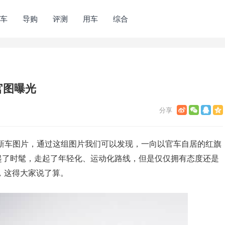
车
导购
评测
用车
综合
官图曝光
新车图片，通过这组图片我们可以发现，一向以官车自居的红旗
起了时髦，走起了年轻化、运动化路线，但是仅仅拥有态度还是
”，这得大家说了算。