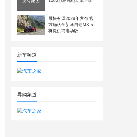
1000万辆纯电动车下线
最快有望2028年发布 官
方确认全新马自达MX-5
将提供纯电动版
新车频道
导购频道