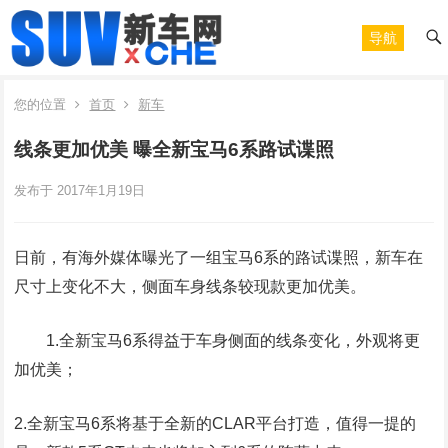
导航
您的位置
首页
新车
线条更加优美 曝全新宝马6系路试谍照
发布于 2017年1月19日
日前，有海外媒体曝光了一组宝马6系的路试谍照，新车在
尺寸上变化不大，侧面车身线条较现款更加优美。
1.全新宝马6系得益于车身侧面的线条变化，外观将更
加优美；
2.全新宝马6系将基于全新的CLAR平台打造，值得一提的