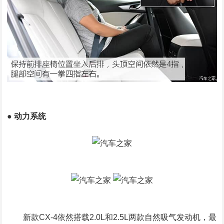
● 动力系统
新款CX-4依然搭载2.0L和2.5L两款自然吸气发动机，最