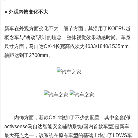
● 外观内饰变化不大
新车在外观方面变化不大，细节方面，其沿用了KOERU越
概念车与“魂动”设计的理念，整体视觉效果动感时尚。车身
尺寸方面，马自达CX-4长宽高依次为4633/1840/1535mm，
轴距达到了2700mm。
内饰方面，新款CX-4增加了不少的配置，其中全套的i-
activsense马自达智能安全辅助系统(国内首款车型)是新车
最大亮点之一，该系统在原有车型的基础上增加了LDWS车