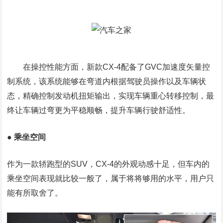
在操控性能方面，新款CX-4配备了GVC加速度矢量控
制系统，该系统能够在弯道内根据驾驶员操作以及车辆状
态，精确控制发动机扭矩输出，实现车辆重心转移控制，最
终让车辆过弯更为平稳顺畅，提升车辆行驶舒适性。
● 乘坐空间
作为一款轿跑型的SUV，CX-4的外观动感十足，但车内的
乘坐空间表现就比较一般了，属于将将够用的水平，用户只
能有所取舍了。