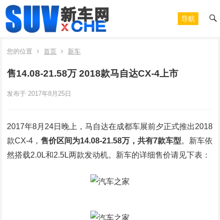
导航
您的位置
首页
新车
售14.08-21.58万 2018款马自达CX-4上市
发布于 2017年8月25日
2017年8月24日晚上，马自达在成都车展前夕正式推出2018
款CX-4，
售价区间为14.08-21.58万，共有7款车型
。新车依
然搭载2.0L和2.5L两款发动机。新车的详细售价请见下表：