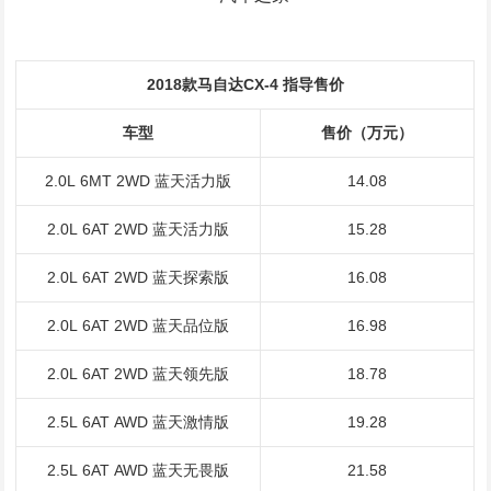
2018款马自达CX-4 指导售价
车型
售价（万元）
2.0L 6MT 2WD 蓝天活力版
14.08
2.0L 6AT 2WD 蓝天活力版
15.28
2.0L 6AT 2WD 蓝天探索版
16.08
2.0L 6AT 2WD 蓝天品位版
16.98
2.0L 6AT 2WD 蓝天领先版
18.78
2.5L 6AT AWD 蓝天激情版
19.28
2.5L 6AT AWD 蓝天无畏版
21.58