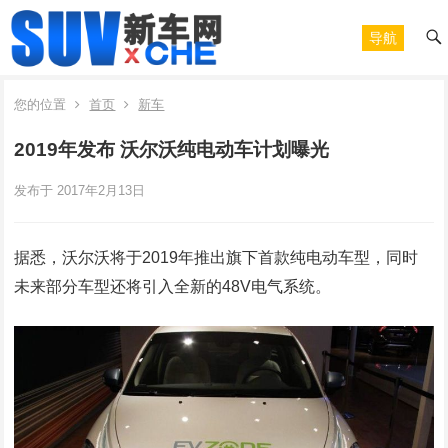
导航
您的位置
首页
新车
2019年发布 沃尔沃纯电动车计划曝光
发布于 2017年2月13日
据悉，沃尔沃将于2019年推出旗下首款纯电动车型，同时
未来部分车型还将引入全新的48V电气系统。