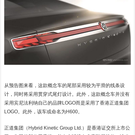
从预告图来看，这款概念车的尾部采用较为平滑的线条设
计，同时将采用贯穿式尾灯设计。此外，这款概念车并没有
采用宾尼法利纳自己的品牌LOGO而是采用了香港正道集团
LOGO。此外，该车或命名为H600。
正道集团（Hybrid Kinetic Group Ltd.）是香港证交所上市公