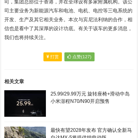
司，集团总部位于香港，并在全球设有多家附属机构。该公
司主要业务为新能源汽车和电池、电机、电控等三电系统的
开发、生产及其它相关业务。本次与宾尼法利纳的合作，相
信也是看中了其深厚的设计功底。有关于该车的更多消息，
我们也将持续关注。
打赏
点赞(127)
相关文章
25.99/29.99万元 旋转座椅+滑动中岛
小米澎程N70/N90开启预售
最快有望2028年发布 官方确认全新马
自达MX-5将提供纯电动版