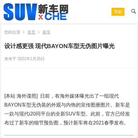
导航
您的位置
首页
新车
设计感更强 现代BAYON车型无伪图片曝光
发布于 2021年1月25日
[本站 海外谍照] 日前，有海外媒体曝光出了一组现代
BAYON车型无伪装的外观与内饰的宣传图册图片。新车是
一款与现代i20同平台的全新SUV车型。此前，官方已经发
布过了新车的细节预告图，预计新车将在2021春季发布。