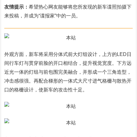
友情提示：
希望热心网友能够将您所发现的新车谍照拍摄下
来投稿，并成为“谍报家”中的一员。
外观方面，新车将采用分体式前大灯组设计，上方的LED日
间行车灯与贯穿前脸的开口相结合，提升视觉宽度。下方远
近光一体的灯组与前包围完美融合，并形成一个三角造型，
冲击感很强。再配合梯形的一体式大尺寸进气格栅与散热开
口的格栅设计，使新车的攻击性十足。