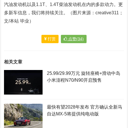
汽油发动机以及1.1T、1.4T柴油发动机在内的多款动力。更
多新车信息，我们将持续关注。（图片来源：creative311；
文/本站 毕业）
打赏
点赞(34)
相关文章
25.99/29.99万元 旋转座椅+滑动中岛
小米澎程N70/N90开启预售
最快有望2028年发布 官方确认全新马
自达MX-5将提供纯电动版