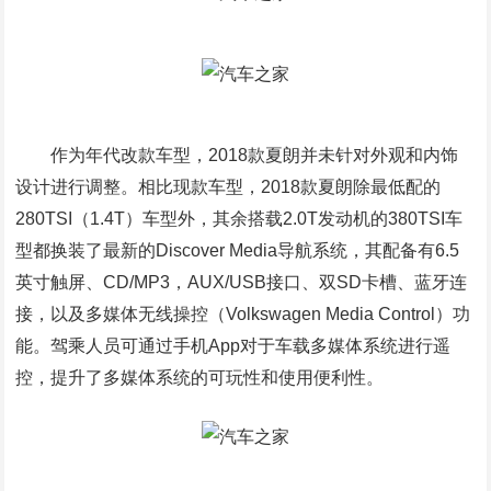
作为年代改款车型，2018款夏朗并未针对外观和内饰
设计进行调整。相比现款车型，2018款夏朗除最低配的
280TSI（1.4T）车型外，其余搭载2.0T发动机的380TSI车
型都换装了最新的Discover Media导航系统，其配备有6.5
英寸触屏、CD/MP3，AUX/USB接口、双SD卡槽、蓝牙连
接，以及多媒体无线操控（Volkswagen Media Control）功
能。驾乘人员可通过手机App对于车载多媒体系统进行遥
控，提升了多媒体系统的可玩性和使用便利性。