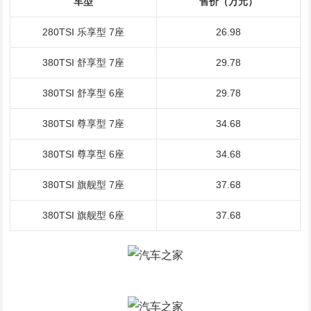
车型
售价（万元）
280TSI 乐享型 7座
26.98
380TSI 舒享型 7座
29.78
380TSI 舒享型 6座
29.78
380TSI 尊享型 7座
34.68
380TSI 尊享型 6座
34.68
380TSI 旗舰型 7座
37.68
380TSI 旗舰型 6座
37.68