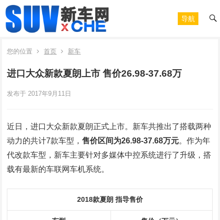
导航
您的位置
首页
新车
进口大众新款夏朗上市 售价26.98-37.68万
发布于 2017年9月11日
近日，进口大众新款夏朗正式上市。新车共推出了搭载两种
动力的共计7款车型，
售价区间为26.98-37.68万元
。作为年
代改款车型，新车主要针对多媒体中控系统进行了升级，搭
载有最新的车联网车机系统。
2018款夏朗 指导售价