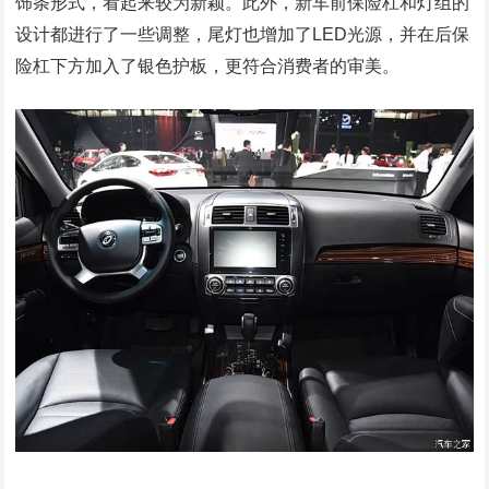
饰条形式，看起来较为新颖。此外，新车前保险杠和灯组的
设计都进行了一些调整，尾灯也增加了LED光源，并在后保
险杠下方加入了银色护板，更符合消费者的审美。