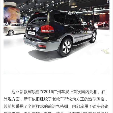
起亚新款霸锐曾在2016广州车展上首次国内亮相。在
外观方面，新车依旧延续了老款车型较为方正的造型风格，
其前脸采用了全新样式的前进气格栅，内部应用了镂空镀铬