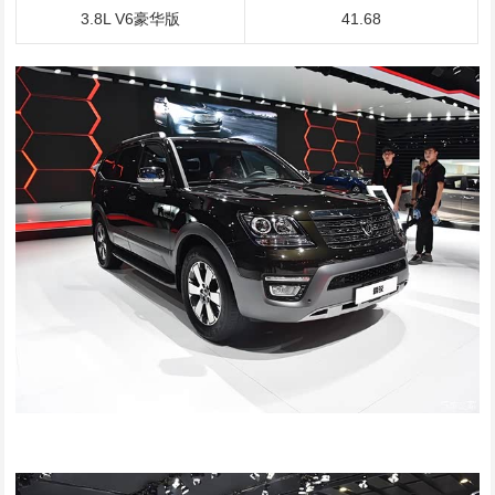
3.8L V6豪华版
41.68