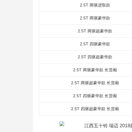
2.5T 两驱进取款
2.5T 两驱豪华款
2.5T 两驱超豪华款
2.5T 四驱豪华款
2.5T 四驱超豪华款
2.5T 两驱豪华款 长货厢
2.5T 两驱超豪华款 长货厢
2.5T 四驱豪华款 长货厢
2.5T 四驱超豪华款 长货厢