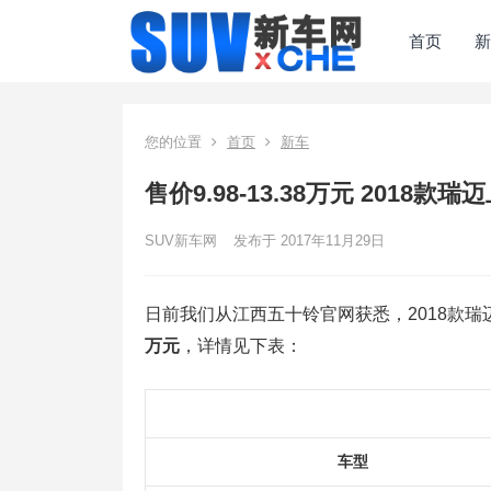
首页
新
您的位置
首页
新车
售价9.98-13.38万元 2018款瑞
SUV新车网
发布于 2017年11月29日
日前我们从江西五十铃官网获悉，2018款
万元
，详情见下表：
车型