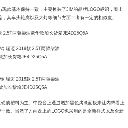
现款基本保持一致，主要换装了JIM的品牌LOGO标识，看上
产品，其车头轮廓以及大灯等细节方面二者有一定的相似度。
硬质塑料为主。中控台上通过增加黑色烤漆面板来让内饰看上
一致。当然了方向盘上的LOGO也采用的是全新样式以及全新