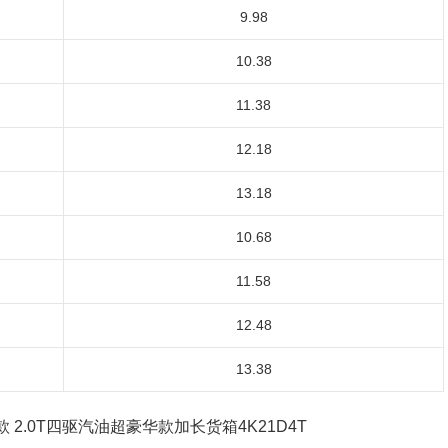
9.98
10.38
11.38
12.18
13.18
10.68
11.58
12.48
13.38