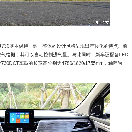
骏730基本保持一致，整体的设计风格呈现出年轻化的特点。前
气格栅，其可以自动控制进气量。与此同时，新车还配备LED
DCT车型的长宽高分别为4780/1820/1755mm，轴距为