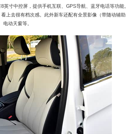
8英寸中控屏，提供手机互联、GPS导航、蓝牙电话等功能。
，看上去很有档次感。此外新车还配有全景影像（带随动辅助
音响、电动天窗等。