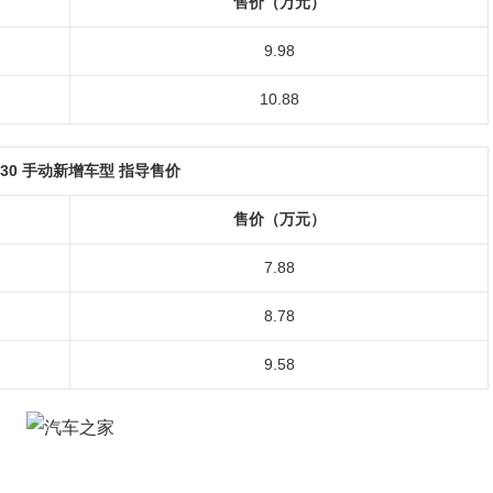
售价（万元）
9.98
10.88
30 手动新增车型 指导售价
售价（万元）
7.88
8.78
9.58