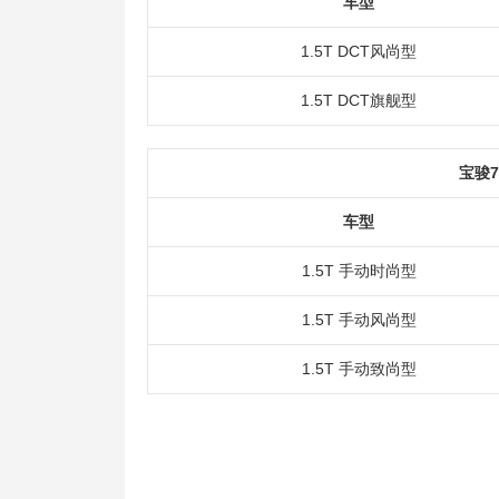
车型
1.5T DCT风尚型
1.5T DCT旗舰型
宝骏7
车型
1.5T 手动时尚型
1.5T 手动风尚型
1.5T 手动致尚型