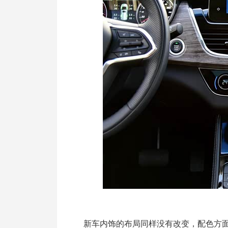
新车内饰的布局同样没有改变，配色方面