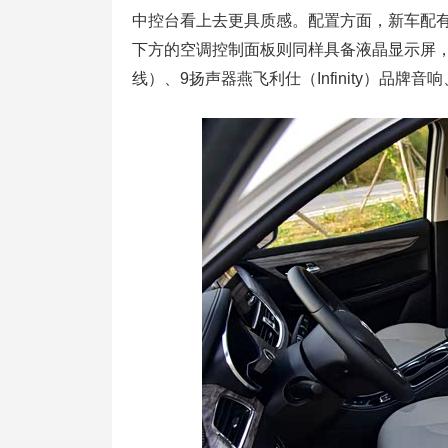
中控台看上去更具质感。配置方面，新车配有
下方的空调控制面板则同样具备液晶显示屏
线）、9扬声器燕飞利仕（Infinity）品牌