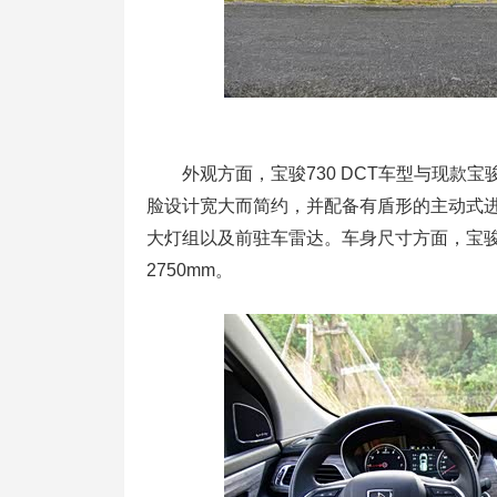
外观方面，宝骏730 DCT车型与现款宝
脸设计宽大而简约，并配备有盾形的主动式进
大灯组以及前驻车雷达。车身尺寸方面，宝骏730
2750mm。