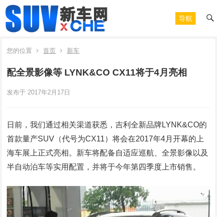
导航
您的位置
首页
新车
配全景影像等 LYNK&CO CX11将于4月亮相
发布于 2017年2月17日
日前，我们通过相关渠道获悉，吉利全新品牌LYNK&CO的
首款量产SUV（代号为CX11）将会在2017年4月开幕的上
海车展上正式亮相。新车将配备自适应巡航、全景影像以及
半自动泊车等实用配置，并将于今年第四季度上市销售。