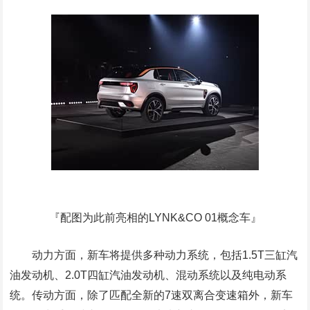
『配图为此前亮相的LYNK&CO 01概念车』
动力方面，新车将提供多种动力系统，包括1.5T三缸汽
油发动机、2.0T四缸汽油发动机、混动系统以及纯电动系
统。传动方面，除了匹配全新的7速双离合变速箱外，新车