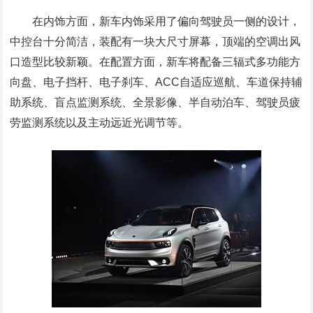
在内饰方面，新车内饰采用了偏向驾驶员一侧的设计，
中控台十分简洁，装配有一块大尺寸屏幕，顶端的空调出风
口造型比较新颖。在配置方面，新车将配备三辐式多功能方
向盘、电子挡杆、电子刹车、ACC自适应巡航、车道保持辅
助系统、盲点监测系统、全景影像、半自动泊车、驾驶员疲
劳监测系统以及主动远近光调节等。