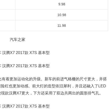
9.98
10.98
11.98
比有着更加运动化的升级。新车的前进气格栅的尺寸更大，并搭
险杠也更加动感。前大灯的造型依旧犀利，并且还融入了LED
现款汉腾X7更大，下方还采用了双边共两出的圆形排气孔。