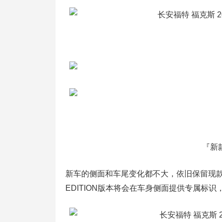
『新
新车的侧面和车尾变化都不大，依旧保留现款车
EDITION版本将会在车身侧面提供专属标识，