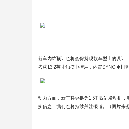
新车内饰预计也将会保持现款车型上的设计
搭载13.2英寸触摸中控屏，内置SYNC 4中控系统，
动力方面，新车将更换为1.5T 四缸发动机，
多信息，我们也将持续关注报道。（图片来源 