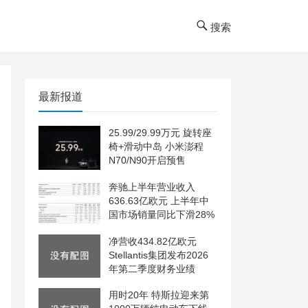
搜索
最新报道
25.99/29.99万元 旋转座
椅+滑动中岛 小米澎程
N70/N90开启预售
奔驰上半年营业收入
636.63亿欧元 上半年中
国市场销量同比下滑28%
净营收434.82亿欧元
Stellantis集团发布2026
年第二季度财务业绩
用时20年 特斯拉迎来第