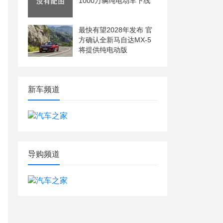
1000万辆纯电动车下线
最快有望2028年发布 官
方确认全新马自达MX-5
将提供纯电动版
新车频道
导购频道