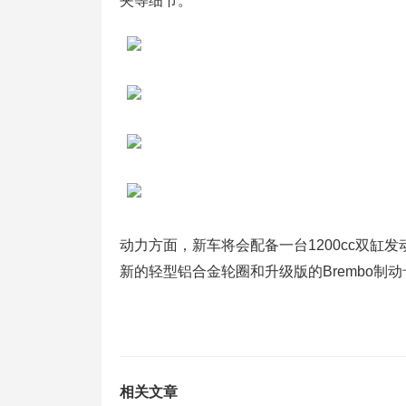
夹等细节。
动力方面，新车将会配备一台1200cc双缸
新的轻型铝合金轮圈和升级版的Brembo制
相关文章