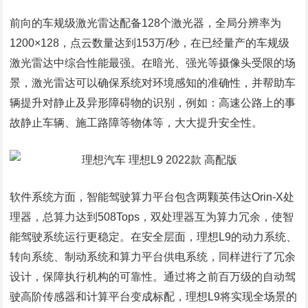
前向的车规级激光雷达配备128个激光器，全局分辨率为
1200×128，点云数量达到153万/秒，在已经量产的车规级
激光雷达中综合性能最强。在暗光、强光等摄像头受限的场
景，激光雷达可以确保系统对环境感知的准确性，并帮助车
辆提升对静止及异形障碍物的识别，例如：高速公路上的事
故静止车辆、施工路障等物体等，大大提升安全性。
软件系统方面，智能驾驶算力平台包含两颗英伟达Orin-X处
理器，总算力达到508Tops，双处理器互为算力冗余，使智
能驾驶系统运行更稳定。在安全层面，理想L9的动力系统、
转向系统、制动系统和算力平台供电系统，同样进行了冗余
设计，保障执行机构的可靠性。通过将之前百万级的自动驾
驶高阶传感器和计算平台变成标配，理想L9将实现全场景的