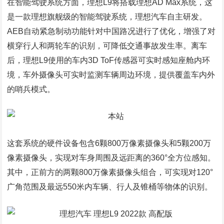
在智能驾驶系统方面，理想L9将搭载理想AD Max系统，这
是一款理想旗舰级的智能驾驶系统，理想汽车自主研发。
AEB自动紧急制动功能针对中国路况进行了优化，增强了对
横穿行人和两轮车的识别，可降低交通事故发生率。离车
后，理想L9使用的车内3D ToF传感器可实时感知座舱内环
境，车外摄像头可实时监测车辆周边环境，提供覆盖车内外
的哨兵模式。
这套系统的硬件设备包含6颗800万像素摄像头和5颗200万
像素摄像头，实现对车身周围及远距离的360°全方位感知。
其中，正前方的两颗800万像素摄像头组合，可实现对120°
广角范围及最远550米内车辆、行人及锥桶等物体的识别。