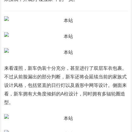
来看谍照，新车伪装十分充分，甚至进行了双层车衣包裹。
不过从前脸漏出的部分判断，新车还将会延续当前的家族式
设计风格，包括竖直的日行灯以及盾形中网等设计。侧面来
看，新车拥有大角度倾斜的A柱设计，同时拥有多辐轮圈造
型。