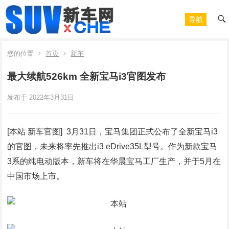
导航
您的位置
首页
新车
最大续航526km 全新宝马i3官图发布
发布于 2022年3月31日
[本站 新车官图] 3月31日，宝马集团正式公布了全新宝马i3
的官图，未来将率先推出i3 eDrive35L型号。作为新款宝马
3系的纯电动版本，新车将在华晨宝马工厂生产，并于5月在
中国市场上市。