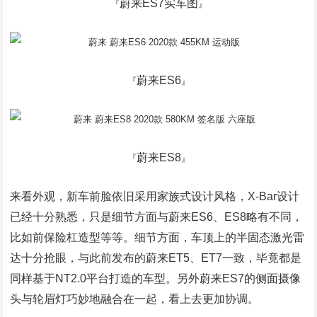
蔚来ES7实车图
『
』
蔚来ES6
『
』
蔚来ES8
『
』
来看外观，新车前脸依旧采用家族式设计风格，X-Bar设计
已经十分熟悉，只是细节方面与蔚来ES6、ES8略有不同，
比如前保险杠造型等等。细节方面，车顶上的半固态激光雷
达十分抢眼，与此前发布的蔚来ET5、ET7一致，毕竟都是
同样基于NT2.0平台打造的车型。另外蔚来ES7的侧面摄像
头与轮眉灯巧妙地融合在一起，看上去更加协调。