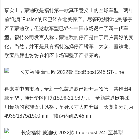
事实上，蒙迪欧是福特第一款真正意义上的全球车型，两年
前“化身”Fusion的它已经在北美停产。尽管欧洲和北美都停
产了蒙迪欧，但这款车型已经在中国市场诞生了新一代车
型。福特公司发言人称，蒙迪欧的停产是由于用户喜好的变
化。当然，并不是只有福特选择停产轿车，大众、雪铁龙、
欧宝品牌也纷纷在相应市场调整了产品策略。
再来看中国市场，全新一代蒙迪欧已经开启预售，共推出4
款车型，预售价区间为15.98-21.98万元。全新蒙迪欧将采
用最新的家族设计风格，车身尺寸大幅升级，长宽高分别为
4935/1875/1500mm，轴距达到2945mm。