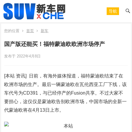
导航
您的位置
首页
新车
国产版还能买！福特蒙迪欧欧洲市场停产
发布于 2022年4月8日
[本站 资讯] 日前，有海外媒体报道，福特蒙迪欧结束了在
欧洲市场的生产。最后一辆蒙迪欧在瓦伦西亚工厂下线，该
车代号为CD391，与已经停产的Fusion共享。不过大家不
要担心，这仅仅是蒙迪欧告别欧洲市场，中国市场的全新一
代蒙迪欧将在4月13日上市。