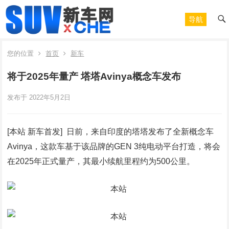
导航
您的位置
首页
新车
将于2025年量产 塔塔Avinya概念车发布
发布于 2022年5月2日
[本站 新车首发] 日前，来自印度的塔塔发布了全新概念车
Avinya，这款车基于该品牌的GEN 3纯电动平台打造，将会
在2025年正式量产，其最小续航里程约为500公里。