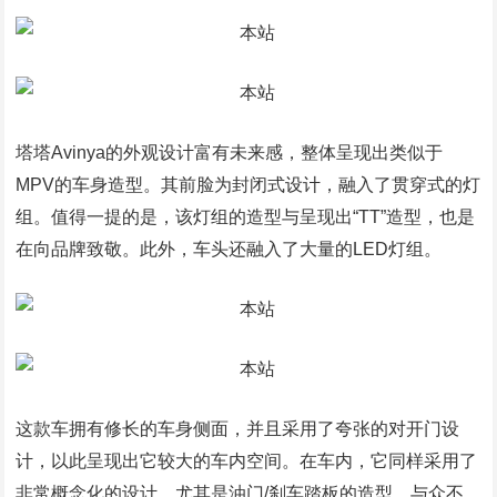
塔塔Avinya的外观设计富有未来感，整体呈现出类似于
MPV的车身造型。其前脸为封闭式设计，融入了贯穿式的灯
组。值得一提的是，该灯组的造型与呈现出“TT”造型，也是
在向品牌致敬。此外，车头还融入了大量的LED灯组。
这款车拥有修长的车身侧面，并且采用了夸张的对开门设
计，以此呈现出它较大的车内空间。在车内，它同样采用了
非常概念化的设计，尤其是油门/刹车踏板的造型，与众不