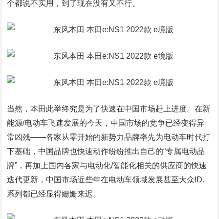
个都说不实用，到了现在没有又不行。
当然，本田此举终究是为了快速在中国市场赶上进度。在新
能源/电动车飞速发展的今天，中国市场的竞争已经变得异
常凶残――各家从零开始的新势力品牌率先为电动车时代打
下基础，中国品牌也快速动作纷纷推出自己的“专属电动品
牌”，再加上国内各家与电动化/智能化相关的供应商的快速
迭代更新，中国市场近些年在电动车领域发展甚至大众ID.
系列都已经显得姗姗来迟。