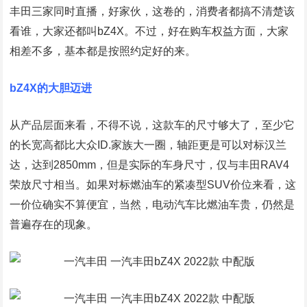
丰田三家同时直播，好家伙，这卷的，消费者都搞不清楚该
看谁，大家还都叫bZ4X。不过，好在购车权益方面，大家
相差不多，基本都是按照约定好的来。
bZ4X的大胆迈进
从产品层面来看，不得不说，这款车的尺寸够大了，至少它
的长宽高都比大众ID.家族大一圈，轴距更是可以对标汉兰
达，达到2850mm，但是实际的车身尺寸，仅与丰田RAV4
荣放尺寸相当。如果对标燃油车的紧凑型SUV价位来看，这
一价位确实不算便宜，当然，电动汽车比燃油车贵，仍然是
普遍存在的现象。