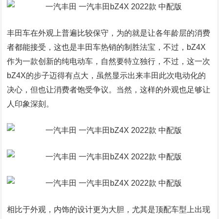
丰田车在外观上普遍比较保守，为的就是让各年龄层的消费
者都能接受，这也是丰田车热销的制胜法宝，不过，bZ4X
作为一款创新的纯电动车，自然要特立独行，不过，这一次
bZ4X的步子迈得有点大，虽然显示出来丰田此次电动化的
决心，但也让消费者饱受争议。当然，这样的外观也足够让
人印象深刻。
相比于外观，内饰的设计更为大胆，尤其是顶配车型上出现