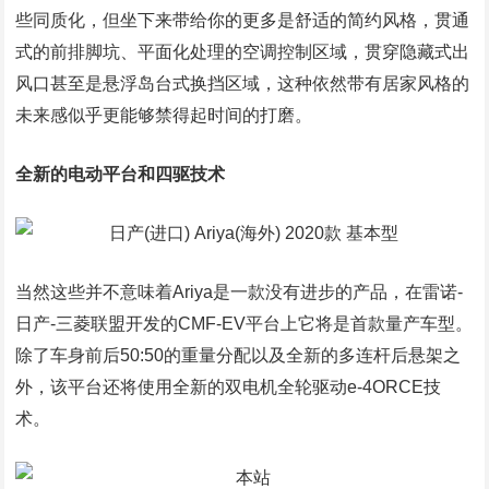
些同质化，但坐下来带给你的更多是舒适的简约风格，贯通
式的前排脚坑、平面化处理的空调控制区域，贯穿隐藏式出
风口甚至是悬浮岛台式换挡区域，这种依然带有居家风格的
未来感似乎更能够禁得起时间的打磨。
全新的电动平台和四驱技术
当然这些并不意味着Ariya是一款没有进步的产品，在雷诺-
日产-三菱联盟开发的CMF-EV平台上它将是首款量产车型。
除了车身前后50:50的重量分配以及全新的多连杆后悬架之
外，该平台还将使用全新的双电机全轮驱动e-4ORCE技
术。