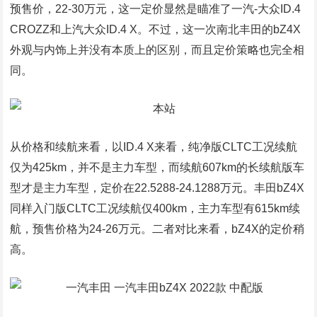
预售价，22-30万元，这一定价显然是瞄准了一汽-大众ID.4
CROZZ和上汽大众ID.4 X。不过，这一次南北丰田的bZ4X
外观与内饰上并没有本质上的区别，而且定价策略也完全相
同。
从价格和续航来看，以ID.4 X来看，纯净版CLTC工况续航
仅为425km，并不是主力车型，而续航607km的长续航版车
型才是主力车型，定价在22.5288-24.1288万元。丰田bZ4X
同样入门版CLTC工况续航仅400km，主力车型有615km续
航，预售价格为24-26万元。二者对比来看，bZ4X的定价稍
高。