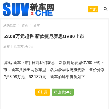
导航
您的位置
首页
新车
53.08万元起售 新款捷尼赛思GV80上市
发布于 2022年5月6日
[本站 新车上市] 日前我们获悉，新款捷尼赛思GV80正式上
市，新车共推出两款车型，名为豪华版与旗舰版，售价分别
为53.08万元、62.18万元，新车的详细售价如下：
打赏
点赞(46)